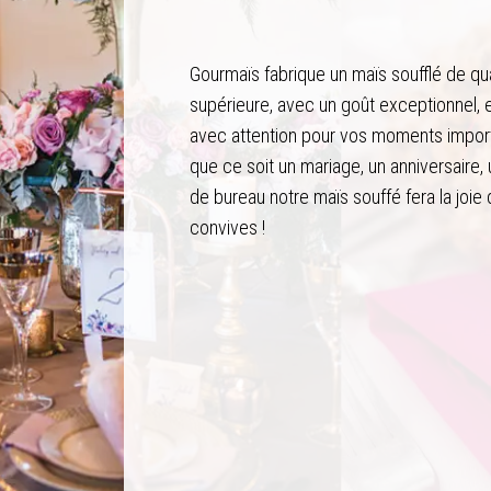
Gourmaïs fabrique un maïs soufflé de qua
supérieure, avec un goût exceptionnel, 
avec attention pour vos moments impor
que ce soit un mariage, un anniversaire, 
de bureau notre maïs souffé fera la joie
convives !