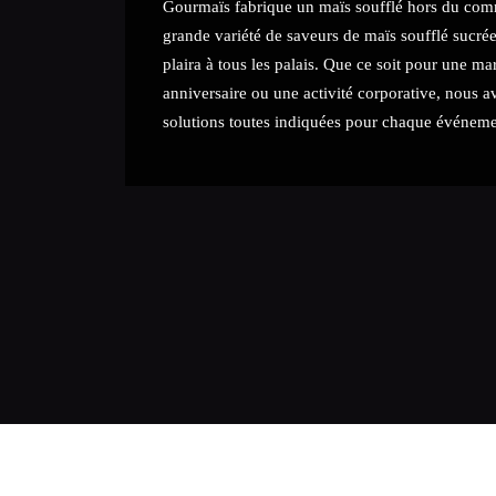
Gourmaïs fabrique un maïs soufflé hors du com
grande variété de saveurs de maïs soufflé sucrée
plaira
à tous les palais. Que ce soit pour une ma
anniversaire ou une activité corporative, nous a
solutions toutes indiquées pour chaque événeme