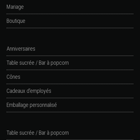
Mariage
Boutique
Anniversaires
Table sucrée / Bar à popcorn
Cônes
Cadeaux d'employés
Emballage personnalisé
Table sucrée / Bar à popcorn