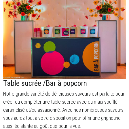
Table sucrée /Bar à popcorn
Notre grande variété de délicieuses saveurs est parfaite pour
créer ou compléter une table sucrée avec du maïs soufflé
caramélisé et/ou assaisonné. Avec nos nombreuses saveurs,
vous aurez tout à votre disposition pour offrir une grignotine
aussi éclatante au goût que pour la vue.