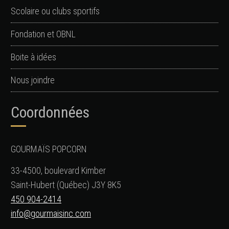
Scolaire ou clubs sportifs
Fondation et OBNL
Boite à idées
Nous joindre
Coordonnées
GOURMAÏS POPCORN
33-4500, boulevard Kimber
Saint-Hubert (Québec) J3Y 8K5
450 904-2414
info@gourmaisinc.com