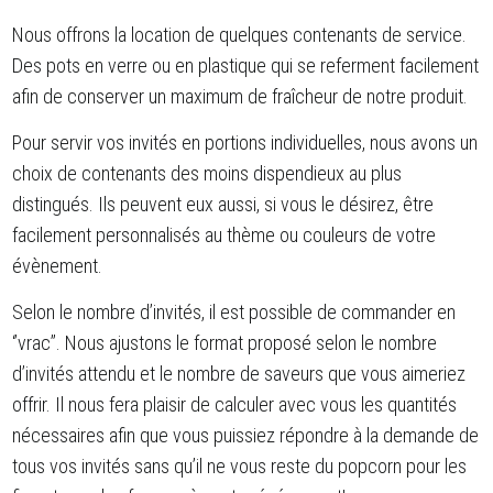
Nous offrons la location de quelques contenants de service.
Des pots en verre ou en plastique qui se referment facilement
afin de conserver un maximum de fraîcheur de notre produit.
Pour servir vos invités en portions individuelles, nous avons un
choix de contenants des moins dispendieux au plus
distingués. Ils peuvent eux aussi, si vous le désirez, être
facilement personnalisés au thème ou couleurs de votre
évènement.
Selon le nombre d’invités, il est possible de commander en
‘’vrac’’. Nous ajustons le format proposé selon le nombre
d’invités attendu et le nombre de saveurs que vous aimeriez
offrir. Il nous fera plaisir de calculer avec vous les quantités
nécessaires afin que vous puissiez répondre à la demande de
tous vos invités sans qu’il ne vous reste du popcorn pour les