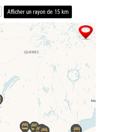
Afficher un rayon de 15 km