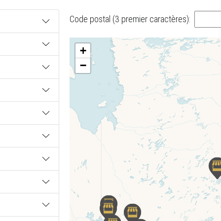
Code postal (3 premier caractères):
+
−