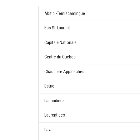
Abitibi-Témiscamingue
Bas St-Laurent
Capitale Nationale
Centre du Québec
Chaudière Appalaches
Estrie
Lanaudière
Laurentides
Laval