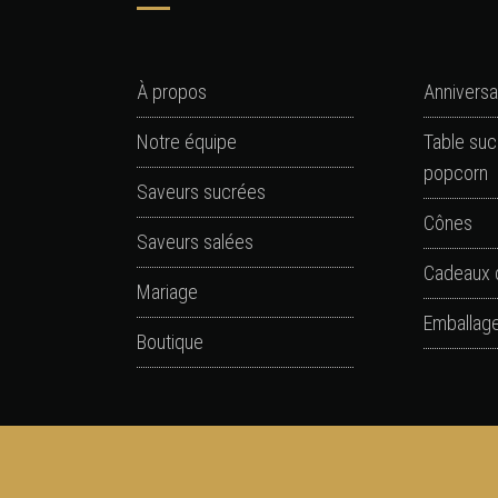
À propos
Anniversa
Notre équipe
Table suc
popcorn
Saveurs sucrées
Cônes
Saveurs salées
Cadeaux 
Mariage
Emballage
Boutique