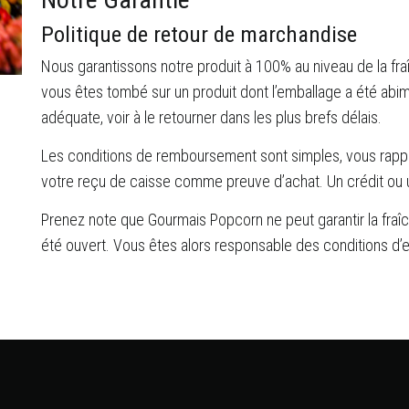
Politique de retour de marchandise
Nous garantissons notre produit à 100% au niveau de la fraî
vous êtes tombé sur un produit dont l’emballage a été abim
adéquate, voir à le retourner dans les plus brefs délais.
Les conditions de remboursement sont simples, vous rappo
votre reçu de caisse comme preuve d’achat. Un crédit ou
Prenez note que Gourmais Popcorn ne peut garantir la fraîch
été ouvert. Vous êtes alors responsable des conditions d’