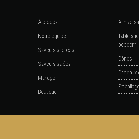
À propos
Anniversa
Notre équipe
Table suc
popcorn
Saveurs sucrées
Cônes
Saveurs salées
Cadeaux 
Mariage
Emballage
Boutique