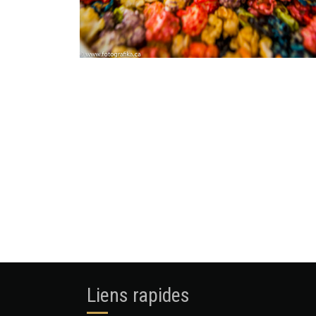
Liens rapides