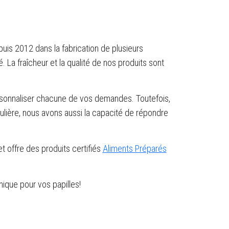
uis 2012 dans la fabrication de plusieurs
 La fraîcheur et la qualité de nos produits sont
rsonnaliser chacune de vos demandes. Toutefois,
ulière, nous avons aussi la capacité de répondre
 offre des produits certifiés
Aliments Préparés
que pour vos papilles!